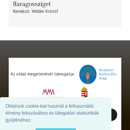
Haragossziget
Rendező
Widder Kristóf
Az oldal megjelenését támogatja:
Oldalunk cookie-kat használ a felhasználói
élmény fokozásához és látogatási statisztikák
gyűjtéséhez.