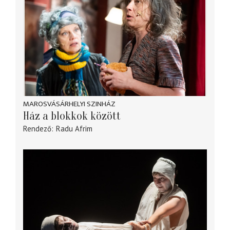
MAROSVÁSÁRHELYI SZINHÁZ
Ház a blokkok között
Rendező
Radu Afrim