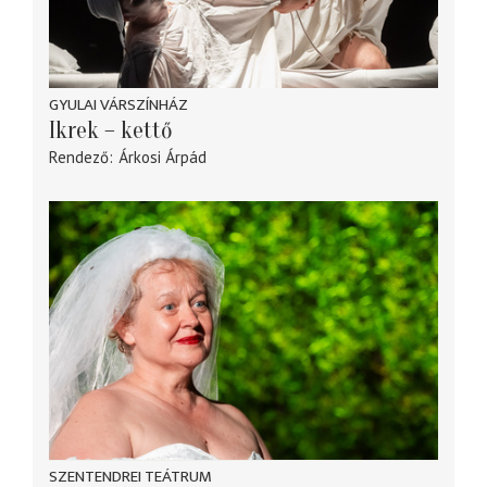
GYULAI VÁRSZÍNHÁZ
Ikrek – kettő
Rendező
Árkosi Árpád
SZENTENDREI TEÁTRUM