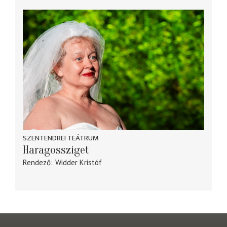
SZENTENDREI TEÁTRUM
Haragossziget
Rendező
Widder Kristóf