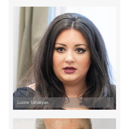
Lusine Sahakyan