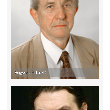
Hegyeshalmi László