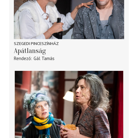
SZEGEDI PINCESZÍNHÁZ
Apátlanság
Rendező
Gál Tamás