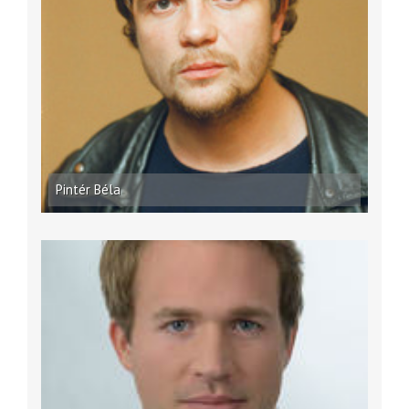
Pintér Béla