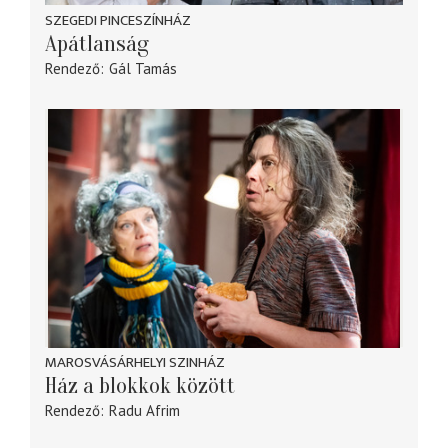
SZEGEDI PINCESZÍNHÁZ
Apátlanság
Rendező
Gál Tamás
MAROSVÁSÁRHELYI SZINHÁZ
Ház a blokkok között
Rendező
Radu Afrim