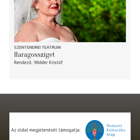
SZENTENDREI TEÁTRUM
Haragossziget
Rendező
Widder Kristóf
Az oldal megjelenését támogatja: