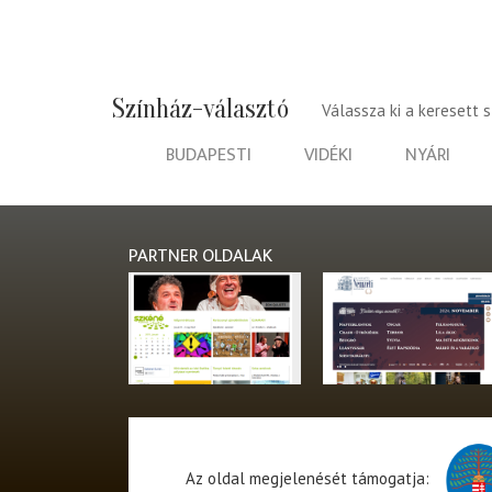
Színház-választó
Válassza ki a keresett 
BUDAPESTI
VIDÉKI
NYÁRI
PARTNER OLDALAK
Az oldal megjelenését támogatja: