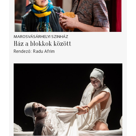
MAROSVÁSÁRHELYI SZINHÁZ
Ház a blokkok között
Rendező
Radu Afrim