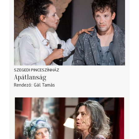
SZEGEDI PINCESZÍNHÁZ
Apátlanság
Rendező
Gál Tamás