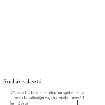
Színház-választó
Válassza ki a keresett színház kategóriáját majd
nevének kezdőbetűjét vagy használja a keresőt!