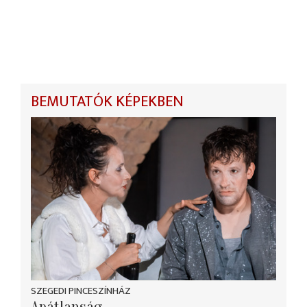
BEMUTATÓK KÉPEKBEN
SZEGEDI PINCESZÍNHÁZ