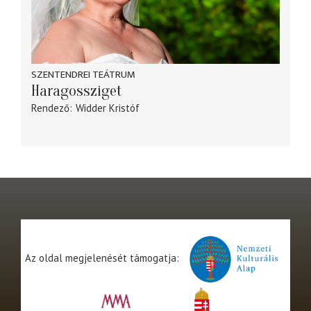
SZENTENDREI TEÁTRUM
Haragossziget
Rendező
Widder Kristóf
Az oldal megjelenését támogatja: