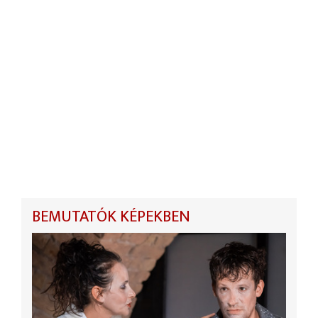
BEMUTATÓK KÉPEKBEN