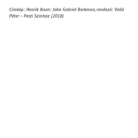
Címkép: Henrik Ibsen: John Gabriel Borkman, rendező: Valló
Péter – Pesti Színház (2018)