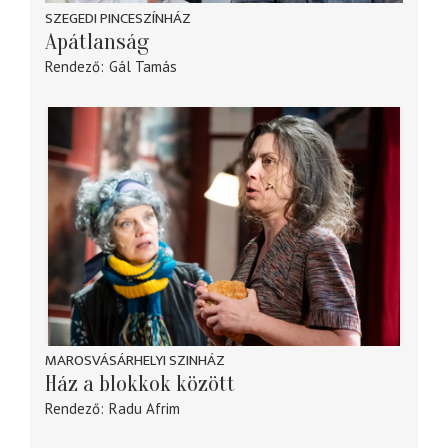
SZEGEDI PINCESZÍNHÁZ
Apátlanság
Rendező
Gál Tamás
MAROSVÁSÁRHELYI SZINHÁZ
Ház a blokkok között
Rendező
Radu Afrim