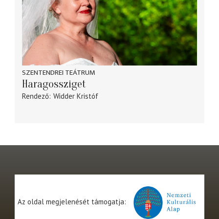
SZENTENDREI TEÁTRUM
Haragossziget
Rendező
Widder Kristóf
Az oldal megjelenését támogatja: